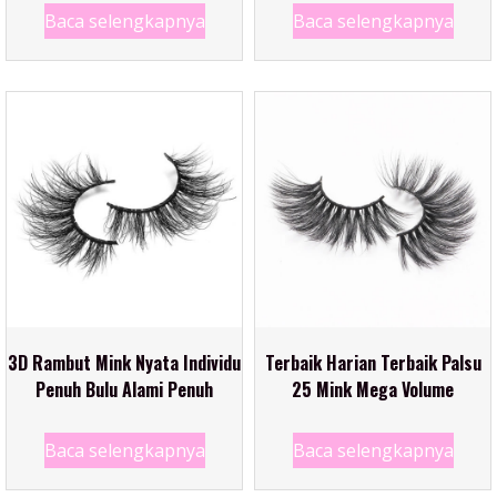
Baca selengkapnya
Baca selengkapnya
3D Rambut Mink Nyata Individu
Terbaik Harian Terbaik Palsu
Penuh Bulu Alami Penuh
25 Mink Mega Volume
Baca selengkapnya
Baca selengkapnya