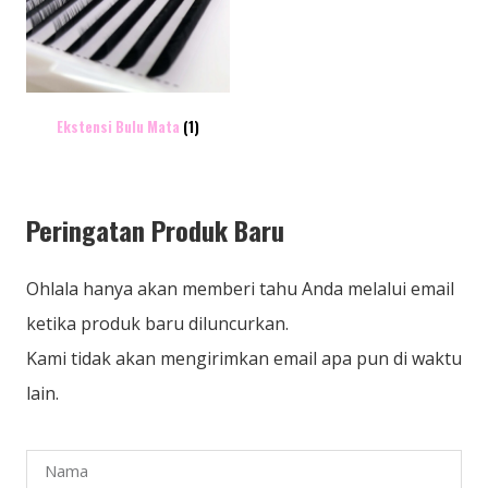
Ekstensi Bulu Mata
(1)
Peringatan Produk Baru
Ohlala hanya akan memberi tahu Anda melalui email
ketika produk baru diluncurkan.
Kami tidak akan mengirimkan email apa pun di waktu
lain.