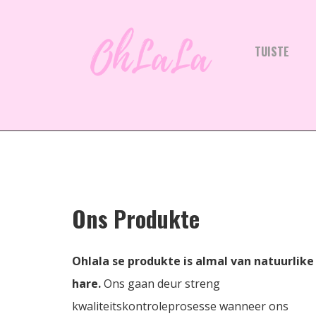
TUISTE
Ons Produkte
Ohlala se produkte is almal van natuurlike
hare.
Ons gaan deur streng
kwaliteitskontroleprosesse wanneer ons