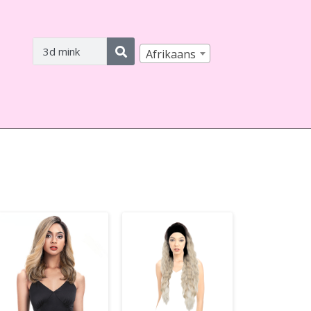
Afrikaans