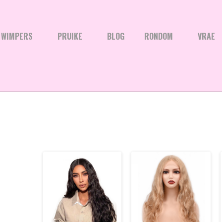
WIMPERS
PRUIKE
BLOG
RONDOM
VRAE