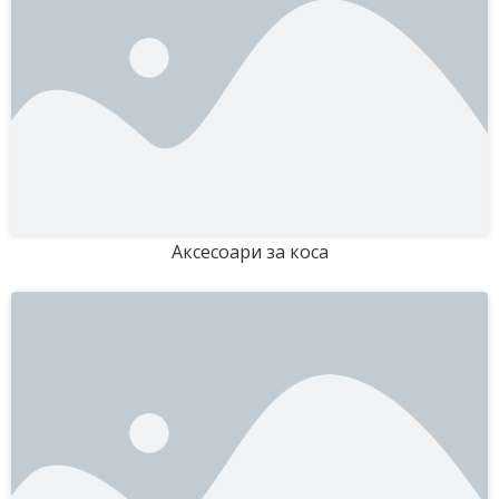
Аксесоари за коса