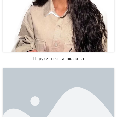
Перуки от човешка коса