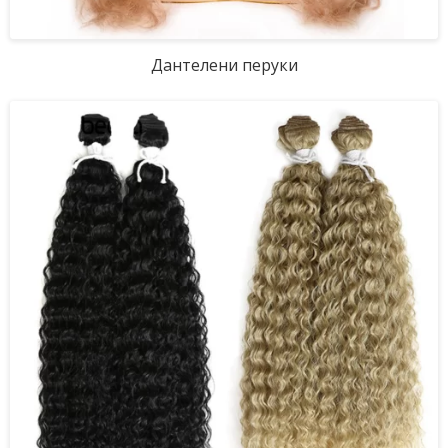
Дантелени перуки