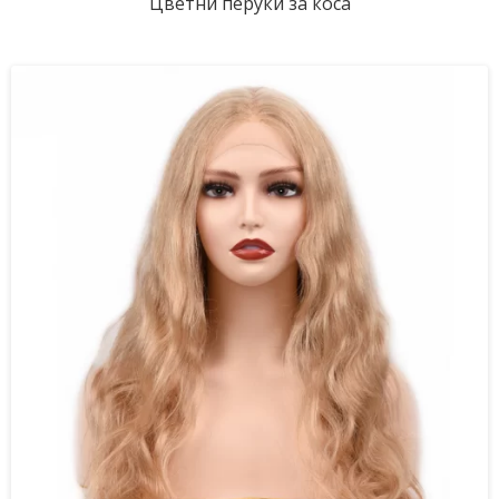
Цветни перуки за коса