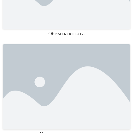
Обем на косата