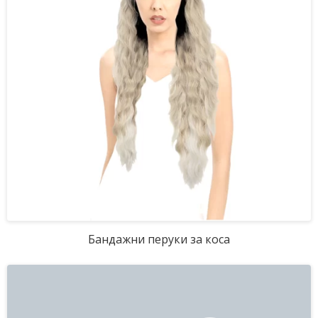
Бандажни перуки за коса