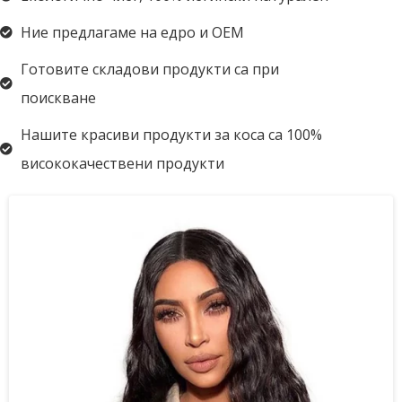
Ние предлагаме на едро и OEM
Готовите складови продукти са при
поискване
Нашите красиви продукти за коса са 100%
висококачествени продукти