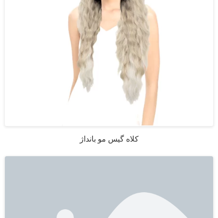
کلاه گیس مو بانداژ