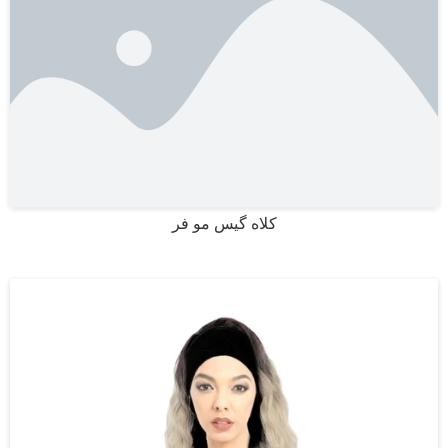
کلاه گیس مو فر