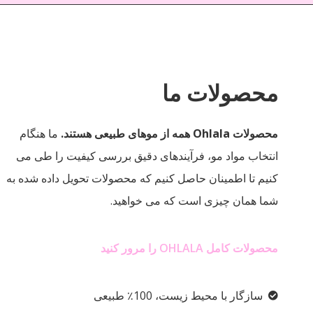
محصولات ما
محصولات Ohlala همه از موهای طبیعی هستند.
ما هنگام
انتخاب مواد مو، فرآیندهای دقیق بررسی کیفیت را طی می
کنیم تا اطمینان حاصل کنیم که محصولات تحویل داده شده به
شما همان چیزی است که می خواهید.
محصولات کامل OHLALA را مرور کنید
سازگار با محیط زیست، 100٪ طبیعی