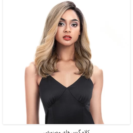
کلاه گیس های مصنوعی