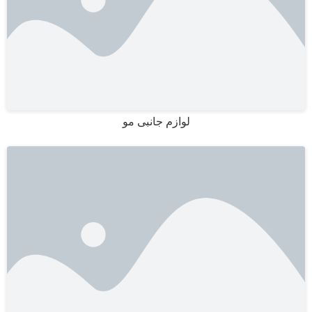
لوازم جانبی مو