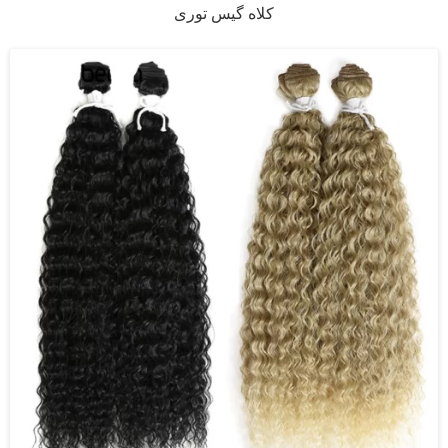
کلاه گیس توری