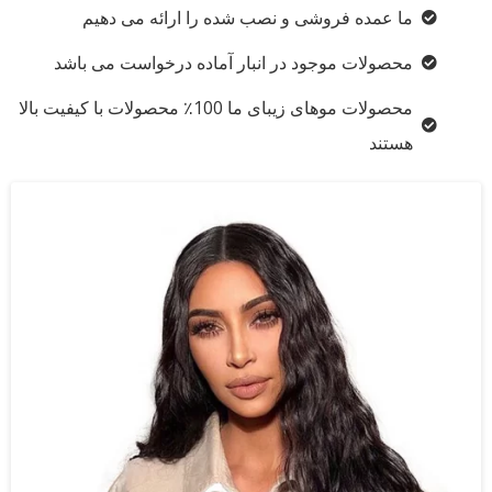
ما عمده فروشی و نصب شده را ارائه می دهیم
محصولات موجود در انبار آماده درخواست می باشد
محصولات موهای زیبای ما 100٪ محصولات با کیفیت بالا
هستند