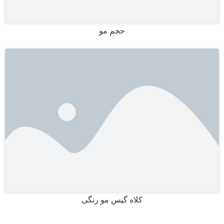
حجم مو
کلاه گیس مو رنگی