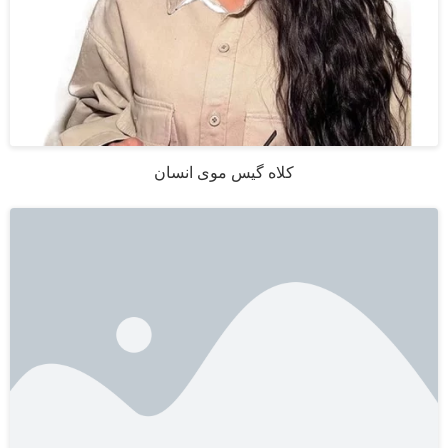
کلاه گیس موی انسان