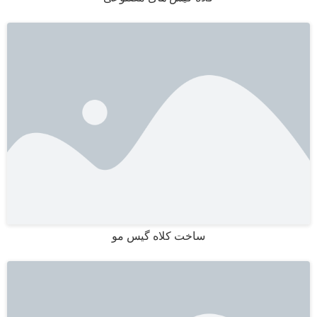
ساخت کلاه گیس مو