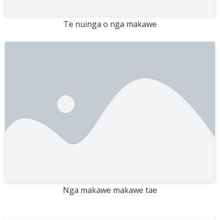
Te nuinga o nga makawe
Nga makawe makawe tae