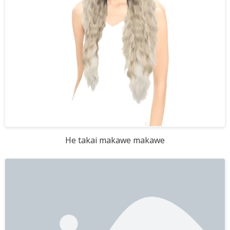
He takai makawe makawe