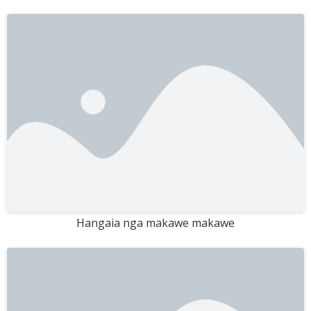
Hangaia nga makawe makawe