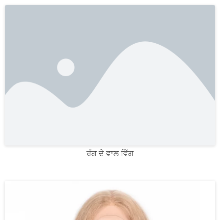
ਰੰਗ ਦੇ ਵਾਲ ਵਿੱਗ