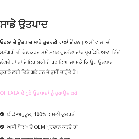
ਸਾਡੇ ਉਤਪਾਦ
ਓਹਲਾ ਦੇ ਉਤਪਾਦ ਸਾਰੇ ਕੁਦਰਤੀ ਵਾਲਾਂ ਤੋਂ ਹਨ।
ਅਸੀਂ ਵਾਲਾਂ ਦੀ
ਸਮੱਗਰੀ ਦੀ ਚੋਣ ਕਰਦੇ ਸਮੇਂ ਸਖ਼ਤ ਗੁਣਵੱਤਾ ਜਾਂਚ ਪ੍ਰਕਿਰਿਆਵਾਂ ਵਿੱਚੋਂ
ਲੰਘਦੇ ਹਾਂ ਤਾਂ ਜੋ ਇਹ ਯਕੀਨੀ ਬਣਾਇਆ ਜਾ ਸਕੇ ਕਿ ਉਹ ਉਤਪਾਦ
ਤੁਹਾਡੇ ਲਈ ਦਿੱਤੇ ਗਏ ਹਨ ਜੋ ਤੁਸੀਂ ਚਾਹੁੰਦੇ ਹੋ।
OHLALA ਦੇ ਪੂਰੇ ਉਤਪਾਦਾਂ ਨੂੰ ਬ੍ਰਾਊਜ਼ ਕਰੋ
ਈਕੋ-ਅਨੁਕੂਲ, 100% ਅਸਲੀ ਕੁਦਰਤੀ
ਅਸੀਂ ਥੋਕ ਅਤੇ OEM ਪ੍ਰਦਾਨ ਕਰਦੇ ਹਾਂ